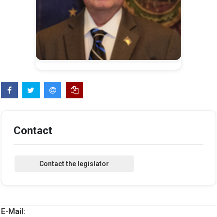
Contact
E-Mail: